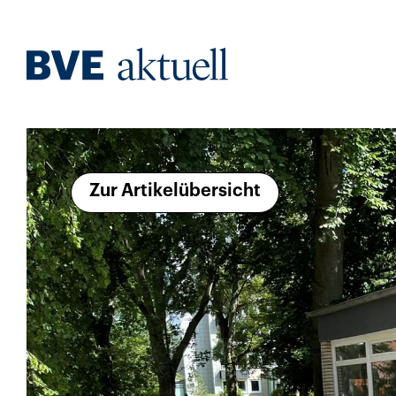
Zur Artikelübersicht