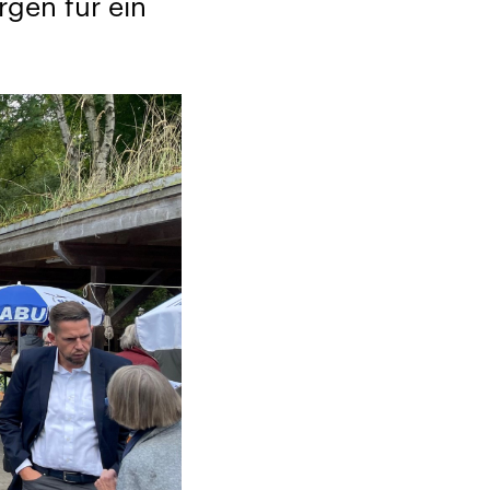
rgen für ein