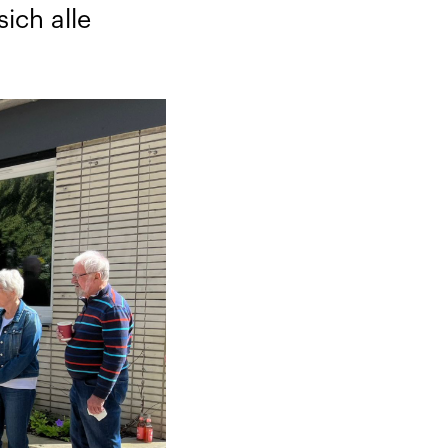
ich alle