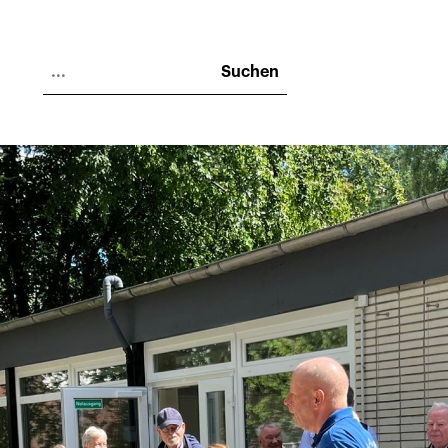
Suchen