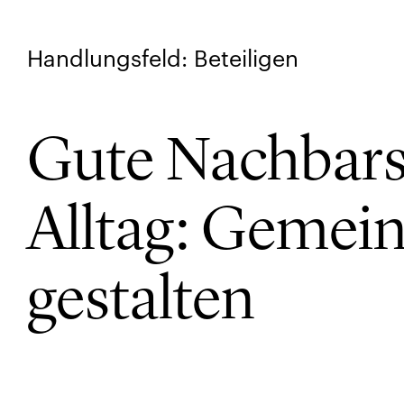
Handlungsfeld: Beteiligen
Gute Nachbars
Alltag: Geme
gestalten