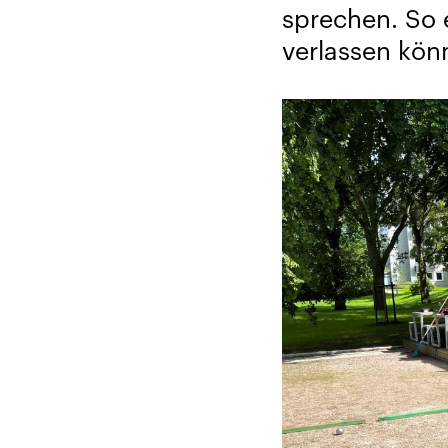
sprechen. So 
verlassen kön