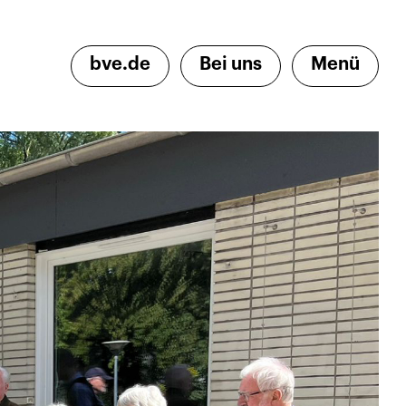
bve.de
Bei uns
Menü