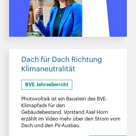
Dach für Dach Richtung
Klimaneutralität
BVE Jahresbericht
Photovoltaik ist ein Baustein des BVE-
Klimapfads für den
Gebäudebestand. Vorstand Axel Horn
erzählt im Video mehr über den Strom vom
Dach und den PV-Ausbau.