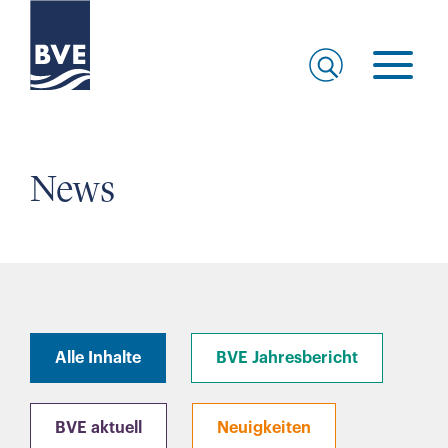
News
Alle Inhalte
BVE Jahresbericht
BVE aktuell
Neuigkeiten