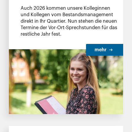
Auch 2026 kommen unsere Kolleginnen
und Kollegen vom Bestandsmanagement
direkt in Ihr Quartier. Nun stehen die neuen
Termine der Vor-Ort-Sprechstunden für das
restliche Jahr fest.
mehr