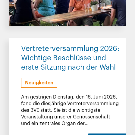
Vertreterversammlung 2026:
Wichtige Beschlüsse und
erste Sitzung nach der Wahl
Neuigkeiten
Am gestrigen Dienstag, den 16. Juni 2026,
fand die diesjährige Vertreterversammlung
des BVE statt. Sie ist die wichtigste
Veranstaltung unserer Genossenschaft
und ein zentrales Organ der
Mitbestimmung.