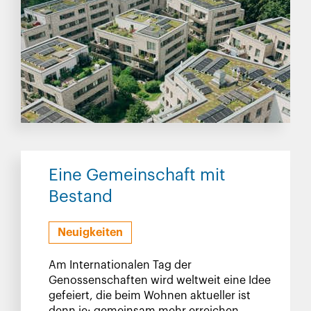
Eine Gemeinschaft mit
Bestand
Neuigkeiten
Am Internationalen Tag der
Genossenschaften wird weltweit eine Idee
gefeiert, die beim Wohnen aktueller ist