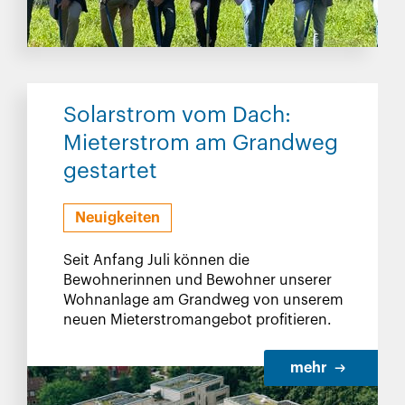
Solarstrom vom Dach:
Mieterstrom am Grandweg
gestartet
Neuigkeiten
Seit Anfang Juli können die
Bewohnerinnen und Bewohner unserer
Wohnanlage am Grandweg von unserem
neuen Mieterstromangebot profitieren.
mehr