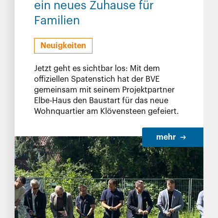
ein neues Zuhause für
Familien
Neuigkeiten
Jetzt geht es sichtbar los: Mit dem
offiziellen Spatenstich hat der BVE
gemeinsam mit seinem Projektpartner
Elbe-Haus den Baustart für das neue
Wohnquartier am Klövensteen gefeiert.
mehr