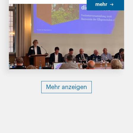
mehr
Mehr anzeigen