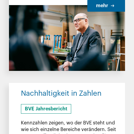
mehr
Nachhaltigkeit in Zahlen
BVE Jahresbericht
Kennzahlen zeigen, wo der BVE steht und
wie sich einzelne Bereiche verändern. Seit