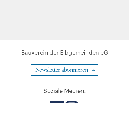
Bauverein der Elbgemeinden eG
Newsletter abonnieren
Soziale Medien:
Impressum
Datenschutz