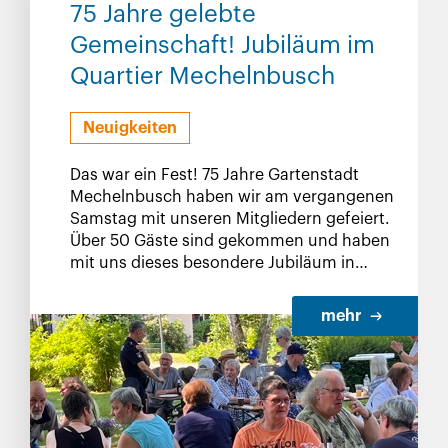
75 Jahre gelebte
Gemeinschaft! Jubiläum im
Quartier Mechelnbusch
Neuigkeiten
Das war ein Fest! 75 Jahre Gartenstadt
Mechelnbusch haben wir am vergangenen
Samstag mit unseren Mitgliedern gefeiert.
Über 50 Gäste sind gekommen und haben
mit uns dieses besondere Jubiläum in
dieser durchaus besonderen Wohnanlage
gefeiert.
mehr