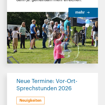
denn je: gemeinsam mehr erreichen.
mehr
Neue Termine: Vor-Ort-
Sprechstunden 2026
Neuigkeiten