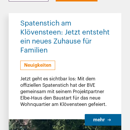
Spatenstich am
Klövensteen: Jetzt entsteht
ein neues Zuhause für
Familien
Neuigkeiten
Jetzt geht es sichtbar los: Mit dem
offiziellen Spatenstich hat der BVE
gemeinsam mit seinem Projektpartner
Elbe-Haus den Baustart für das neue
Wohnquartier am Klövensteen gefeiert.
mehr