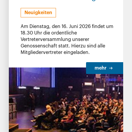
Neuigkeiten
Am Dienstag, den 16. Juni 2026 findet um
18.30 Uhr die ordentliche
Vertreterversammlung unserer
Genossenschaft statt. Hierzu sind alle
Mitgliedervertreter eingeladen.
mehr