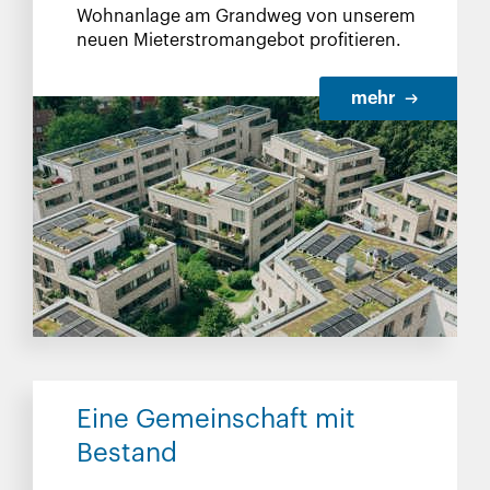
Wohnanlage am Grandweg von unserem
neuen Mieterstromangebot profitieren.
mehr
Eine Gemeinschaft mit
Bestand