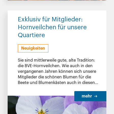
Exklusiv für Mitglieder:
Hornveilchen für unsere
Quartiere
Neuigkeiten
Sie sind mittlerweile gute, alte Tradition:
die BVE-Hornveilchen. Wie auch in den
vergangenen Jahren können sich unsere
Mitglieder die schönen Blumen für die
Beete und Blumenkästen auch in diesen
Jahren bei unseren Hausmeistern in den
Quartieren abholen.
mehr