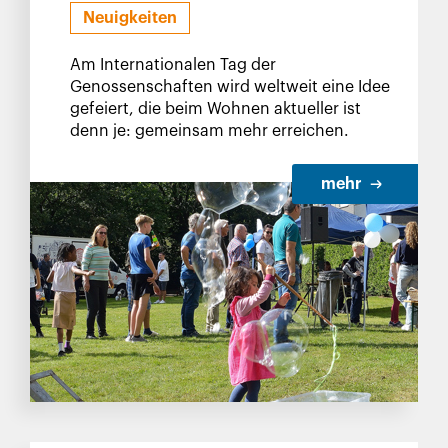
Neuigkeiten
Am Internationalen Tag der
Genossenschaften wird weltweit eine Idee
gefeiert, die beim Wohnen aktueller ist
denn je: gemeinsam mehr erreichen.
mehr