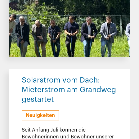
Solarstrom vom Dach:
Mieterstrom am Grandweg
gestartet
Neuigkeiten
Seit Anfang Juli können die
Bewohnerinnen und Bewohner unserer