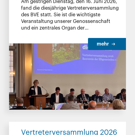
Am gestrigen Dienstag, den 16. Juni 2026,
fand die diesjährige Vertreterversammlung
des BVE statt. Sie ist die wichtigste
Veranstaltung unserer Genossenschaft
und ein zentrales Organ der
Mitbestimmung.
mehr
Vertreterversammlung 2026