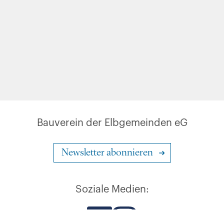
Bauverein der Elbgemeinden eG
Newsletter abonnieren
Soziale Medien: