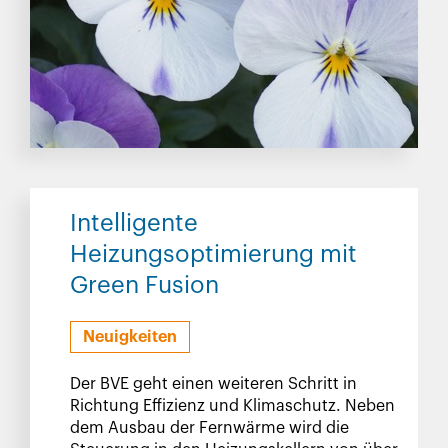
Intelligente
Heizungsoptimierung mit
Green Fusion
Neuigkeiten
Der BVE geht einen weiteren Schritt in
Richtung Effizienz und Klimaschutz. Neben
dem Ausbau der Fernwärme wird die