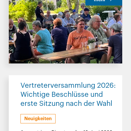
Vertreterversammlung 2026:
Wichtige Beschlüsse und
erste Sitzung nach der Wahl
Neuigkeiten