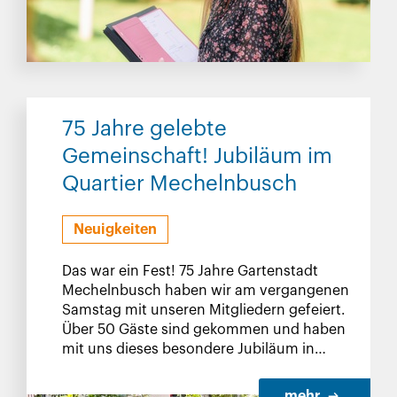
75 Jahre gelebte
Gemeinschaft! Jubiläum im
Quartier Mechelnbusch
Neuigkeiten
Das war ein Fest! 75 Jahre Gartenstadt
Mechelnbusch haben wir am vergangenen
Samstag mit unseren Mitgliedern gefeiert.
Über 50 Gäste sind gekommen und haben
mit uns dieses besondere Jubiläum in
dieser durchaus besonderen Wohnanlage
gefeiert.
mehr