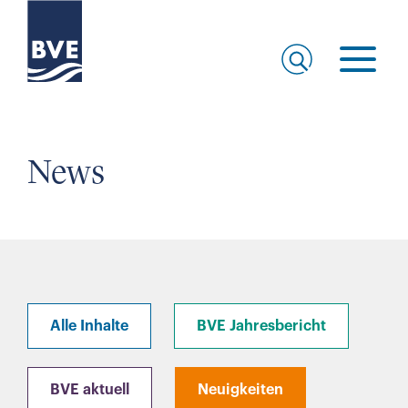
News
Alle Inhalte
BVE Jahresbericht
BVE aktuell
Neuigkeiten