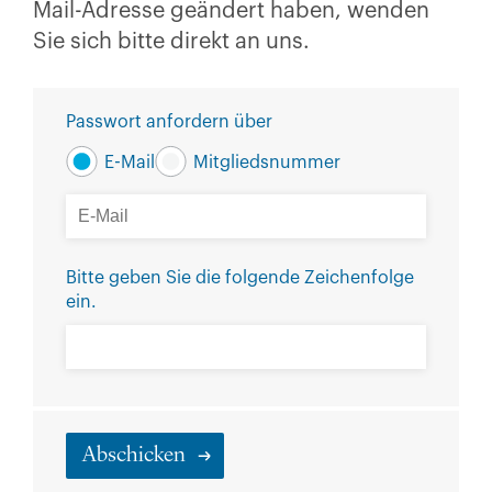
Mail-Adresse geändert haben, wenden
Sie sich bitte direkt an uns.
Passwort anfordern über
E-Mail
Mitgliedsnummer
Bitte geben Sie die folgende Zeichenfolge
ein.