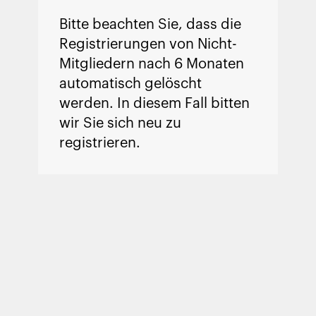
Bitte beachten Sie, dass die
Registrierungen von Nicht-
Mitgliedern nach 6 Monaten
automatisch gelöscht
werden. In diesem Fall bitten
wir Sie sich neu zu
registrieren.