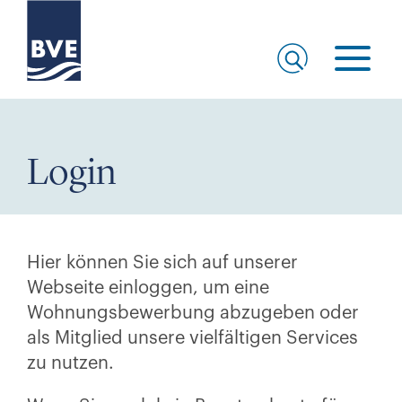
Login
Hier können Sie sich auf unserer
Webseite einloggen, um eine
Wohnungsbewerbung abzugeben oder
als Mitglied unsere vielfältigen Services
zu nutzen.