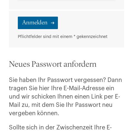
Pflichtfelder sind mit einem * gekennzeichnet
Neues Passwort anfordern
Sie haben Ihr Passwort vergessen? Dann
tragen Sie hier Ihre E-Mail-Adresse ein
und wir schicken Ihnen einen Link per E-
Mail zu, mit dem Sie Ihr Passwort neu
vergeben können.
Sollte sich in der Zwischenzeit Ihre E-