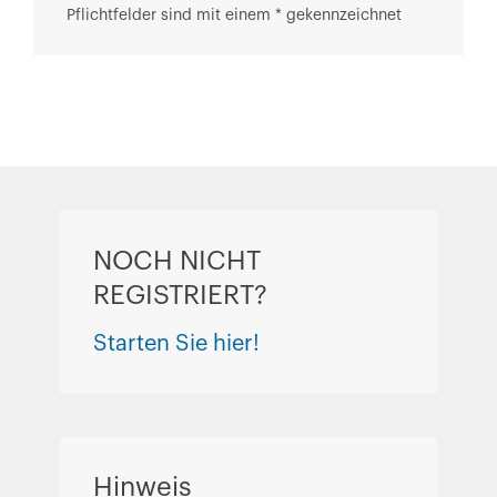
Pflichtfelder sind mit einem * gekennzeichnet
NOCH NICHT
REGISTRIERT?
Starten Sie hier!
Hinweis