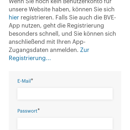
Wenn Sie noch kein Benutzerkonto für
unsere Website haben, können Sie sich
hier
registrieren. Falls Sie auch die BVE-
App nutzen, geht die Registrierung
besonders schnell, und Sie können sich
anschließend mit Ihren App-
Zugangsdaten anmelden.
Zur
Registrierung...
*
E-Mail
*
Passwort