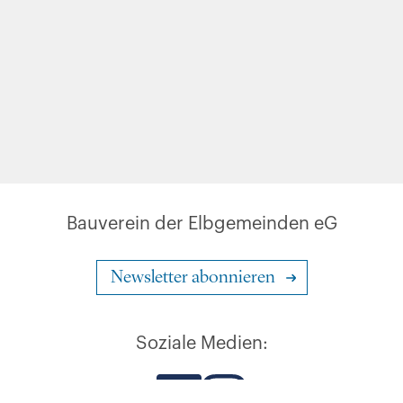
Bauverein der Elbgemeinden eG
Newsletter abonnieren
Soziale Medien: