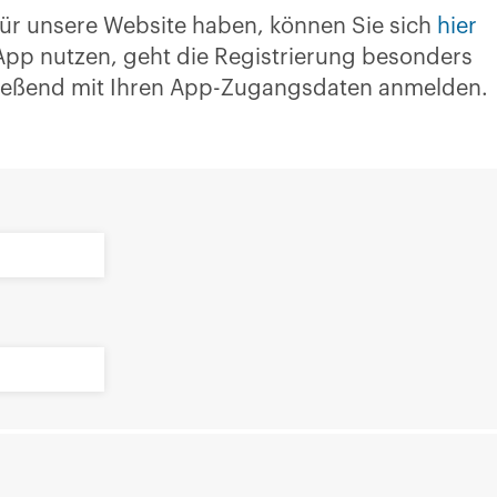
ür unsere Website haben, können Sie sich
hier
E-App nutzen, geht die Registrierung besonders
hließend mit Ihren App-Zugangsdaten anmelden.